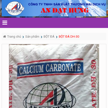
Trang chủ
Sản phẩm
BỘT ĐÁ
BỘT ĐÁ DH-30